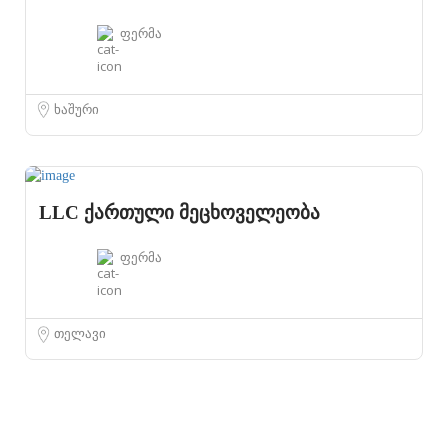
ფერმა
ხაშური
LLC ქართული მეცხოველეობა
ფერმა
თელავი